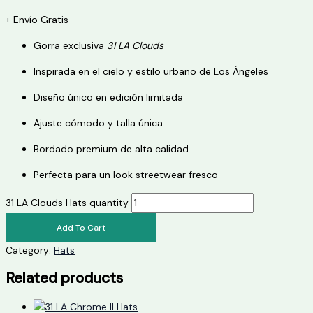
+ Envío Gratis
Gorra exclusiva
31 LA Clouds
Inspirada en el cielo y estilo urbano de Los Ángeles
Diseño único en edición limitada
Ajuste cómodo y talla única
Bordado premium de alta calidad
Perfecta para un look streetwear fresco
31 LA Clouds Hats quantity
Add To Cart
Category:
Hats
Related products