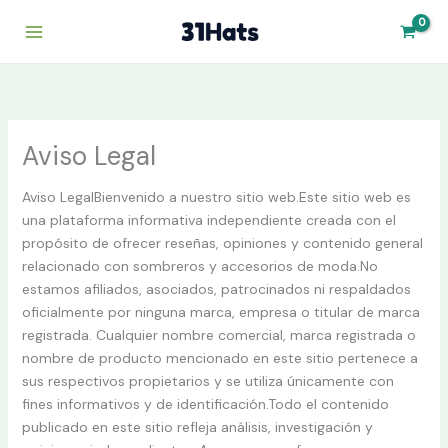
Skip
to
content
Aviso Legal
Aviso LegalBienvenido a nuestro sitio web.Este sitio web es
una plataforma informativa independiente creada con el
propósito de ofrecer reseñas, opiniones y contenido general
relacionado con sombreros y accesorios de moda.No
estamos afiliados, asociados, patrocinados ni respaldados
oficialmente por ninguna marca, empresa o titular de marca
registrada. Cualquier nombre comercial, marca registrada o
nombre de producto mencionado en este sitio pertenece a
sus respectivos propietarios y se utiliza únicamente con
fines informativos y de identificación.Todo el contenido
publicado en este sitio refleja análisis, investigación y